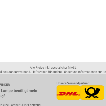
Alle Preise inkl. gesetzlicher MwSt.
nd bei Standardversand. Lieferzeiten für andere Länder und Informationen zur 
Unsere Versandpartner:
FINDER
 Lampe benötigt mein
ug?
n eine Lampe für Ihr Fahrzeug,