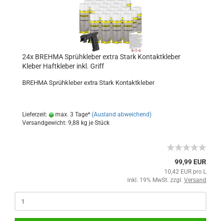
24x BREHMA Sprühkleber extra Stark Kontaktkleber
Kleber Haftkleber inkl. Griff
BREHMA Sprühkleber extra Stark Kontaktkleber
Lieferzeit:
max. 3 Tage*
(Ausland abweichend)
Versandgewicht:
9,88
kg je Stück
99,99 EUR
10,42 EUR pro L
inkl. 19% MwSt. zzgl.
Versand