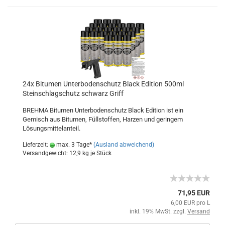
24x Bitumen Unterbodenschutz Black Edition 500ml
Steinschlagschutz schwarz Griff
BREHMA Bitumen Unterbodenschutz Black Edition ist ein
Gemisch aus Bitumen, Füllstoffen, Harzen und geringem
Lösungsmittelanteil.
Lieferzeit:
max. 3 Tage*
(Ausland abweichend)
Versandgewicht:
12,9
kg je Stück
71,95 EUR
6,00 EUR pro L
inkl. 19% MwSt. zzgl.
Versand