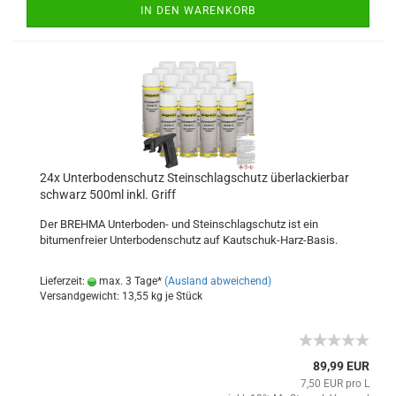
IN DEN WARENKORB
24x Unterbodenschutz Steinschlagschutz überlackierbar
schwarz 500ml inkl. Griff
Der BREHMA Unterboden- und Steinschlagschutz ist ein
bitumenfreier Unterbodenschutz auf Kautschuk-Harz-Basis.
Lieferzeit:
max. 3 Tage*
(Ausland abweichend)
Versandgewicht:
13,55
kg je Stück
89,99 EUR
7,50 EUR pro L