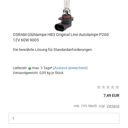
OSRAM Glühlampe HB3 Original Line Autolampe P20d
12V 60W 9005
Die bewährte Lösung für Standardanforderungen.
Lieferzeit:
max. 3 Tage*
(Ausland abweichend)
Versandgewicht:
0,09
kg je Stück
7,49 EUR
inkl. 19% MwSt. zzgl.
Versand