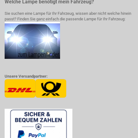
Welche Lampe benötigt mein Fahrzeug?
Sie suchen eine Lampe für Ihr Fahrzeug, wissen aber nicht welche hinein
passt? Finden Sie ganz einfach die passende Lampe für Ihr Fahrzeug:
Unsere Versandpartner: