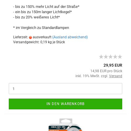
- bis zu 150% mehr Licht auf der Straße*
- ein bis zu 150m langer Lichtkegel*
- bis zu 20% weißeres Licht*
* im Vergleich zu Standardlampen
Lieferzeit:
ausverkauft
(Ausland abweichend)
Versandgewicht:
0,19
kg je Stück
29,95 EUR
14,98 EUR pro Stück
inkl. 19% MwSt. zzgl.
Versand
IN DEN WARENKORB