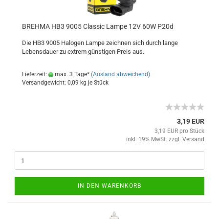
BREHMA HB3 9005 Classic Lampe 12V 60W P20d
Die HB3 9005 Halogen Lampe zeichnen sich durch lange
Lebensdauer zu extrem günstigen Preis aus.
Lieferzeit:
max. 3 Tage*
(Ausland abweichend)
Versandgewicht:
0,09
kg je Stück
3,19 EUR
3,19 EUR pro Stück
inkl. 19% MwSt. zzgl.
Versand
IN DEN WARENKORB