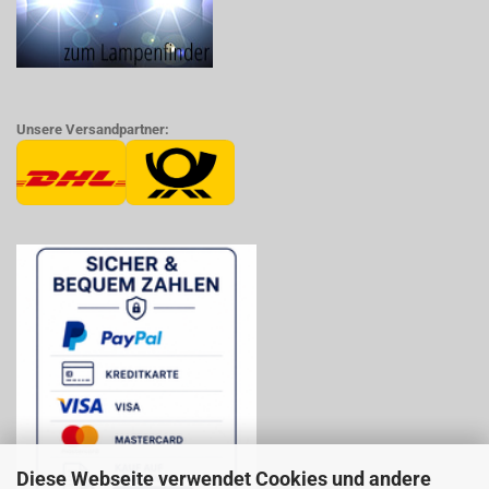
Unsere Versandpartner:
Diese Webseite verwendet Cookies und andere