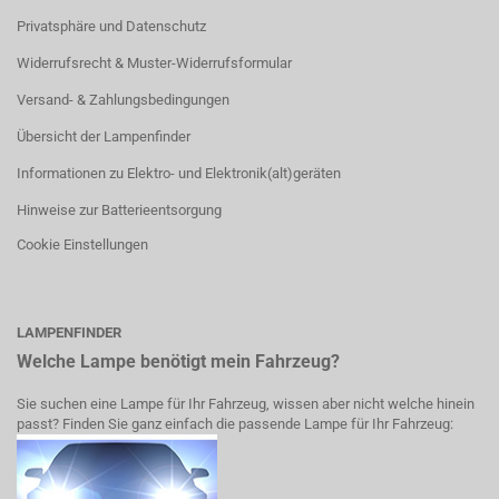
Privatsphäre und Datenschutz
Widerrufsrecht & Muster-Widerrufsformular
Versand- & Zahlungsbedingungen
Übersicht der Lampenfinder
Informationen zu Elektro- und Elektronik(alt)geräten
Hinweise zur Batterieentsorgung
Cookie Einstellungen
LAMPENFINDER
Welche Lampe benötigt mein Fahrzeug?
Sie suchen eine Lampe für Ihr Fahrzeug, wissen aber nicht welche hinein
passt? Finden Sie ganz einfach die passende Lampe für Ihr Fahrzeug: