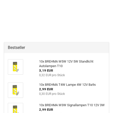
Bestseller
10x BREHMA W5W 12V 5W Standlicht
Autolampen T10
3,19 EUR
0,32 EUR pro Stück
10x BREHMA T4W Lampe 4W 12V Ba9s
2,99 EUR
0,30 EUR pro Stück
10x BREHMA W3W Signallampen T10 12V 3W
2,99 EUR