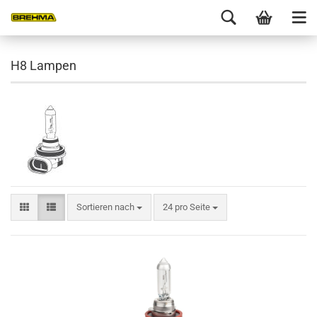
H8 Lampen
Sortieren nach
24 pro Seite