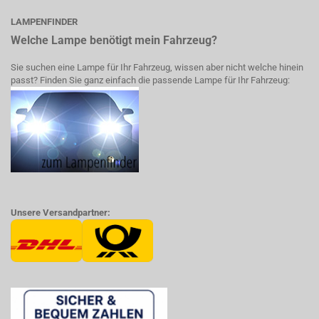
LAMPENFINDER
Welche Lampe benötigt mein Fahrzeug?
Sie suchen eine Lampe für Ihr Fahrzeug, wissen aber nicht welche hinein
passt? Finden Sie ganz einfach die passende Lampe für Ihr Fahrzeug:
Unsere Versandpartner: