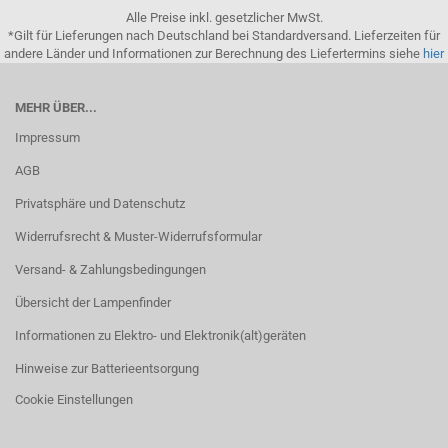
Alle Preise inkl. gesetzlicher MwSt.
*Gilt für Lieferungen nach Deutschland bei Standardversand. Lieferzeiten für
andere Länder und Informationen zur Berechnung des Liefertermins siehe
hier
MEHR ÜBER...
Impressum
AGB
Privatsphäre und Datenschutz
Widerrufsrecht & Muster-Widerrufsformular
Versand- & Zahlungsbedingungen
Übersicht der Lampenfinder
Informationen zu Elektro- und Elektronik(alt)geräten
Hinweise zur Batterieentsorgung
Cookie Einstellungen