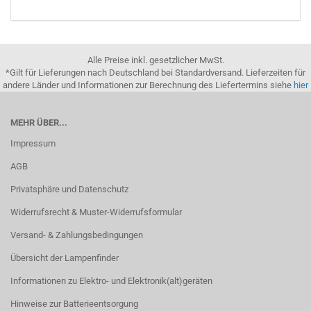
Alle Preise inkl. gesetzlicher MwSt.
*Gilt für Lieferungen nach Deutschland bei Standardversand. Lieferzeiten für
andere Länder und Informationen zur Berechnung des Liefertermins siehe
hier
MEHR ÜBER...
Impressum
AGB
Privatsphäre und Datenschutz
Widerrufsrecht & Muster-Widerrufsformular
Versand- & Zahlungsbedingungen
Übersicht der Lampenfinder
Informationen zu Elektro- und Elektronik(alt)geräten
Hinweise zur Batterieentsorgung