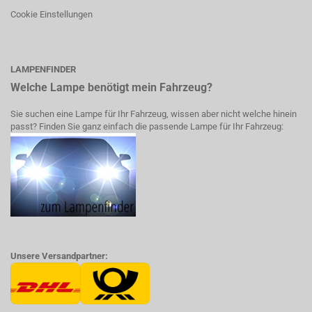
Cookie Einstellungen
LAMPENFINDER
Welche Lampe benötigt mein Fahrzeug?
Sie suchen eine Lampe für Ihr Fahrzeug, wissen aber nicht welche hinein
passt? Finden Sie ganz einfach die passende Lampe für Ihr Fahrzeug:
Unsere Versandpartner: