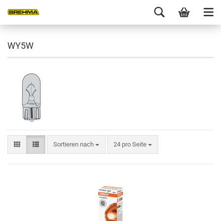
WY5W
Sortieren nach
24 pro Seite