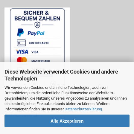
Diese Webseite verwendet Cookies und andere
Technologien
Wir verwenden Cookies und ähnliche Technologien, auch von
Drittanbietern, um die ordentliche Funktionsweise der Website zu
gewährleisten, die Nutzung unseres Angebotes zu analysieren und Ihnen
ein bestmögliches Einkaufserlebnis bieten zu können. Weitere
WIDERRUF ERKLÄREN:
Informationen finden Sie in unserer
Datenschutzerklärung
.
Bestellung widerrufen
Alle Akzeptieren