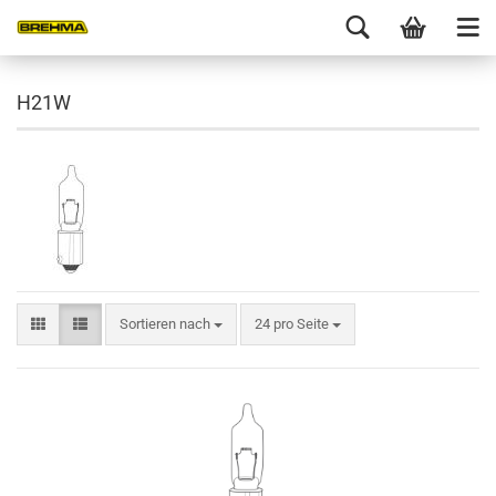
H21W
Sortieren nach
24 pro Seite