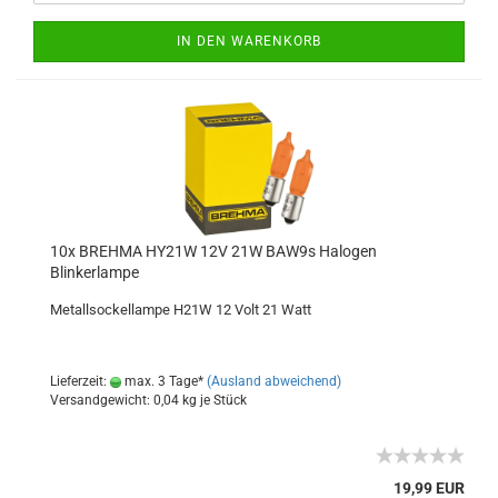
IN DEN WARENKORB
10x BREHMA HY21W 12V 21W BAW9s Halogen
Blinkerlampe
Metallsockellampe H21W 12 Volt 21 Watt
Lieferzeit:
max. 3 Tage*
(Ausland abweichend)
Versandgewicht:
0,04
kg je Stück
19,99 EUR