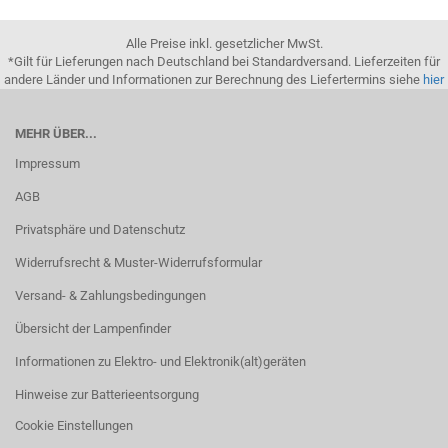
Alle Preise inkl. gesetzlicher MwSt.
*Gilt für Lieferungen nach Deutschland bei Standardversand. Lieferzeiten für
andere Länder und Informationen zur Berechnung des Liefertermins siehe
hier
MEHR ÜBER...
Impressum
AGB
Privatsphäre und Datenschutz
Widerrufsrecht & Muster-Widerrufsformular
Versand- & Zahlungsbedingungen
Übersicht der Lampenfinder
Informationen zu Elektro- und Elektronik(alt)geräten
Hinweise zur Batterieentsorgung
Cookie Einstellungen