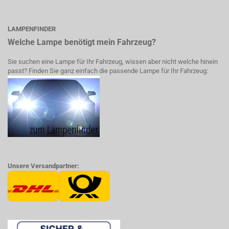
LAMPENFINDER
Welche Lampe benötigt mein Fahrzeug?
Sie suchen eine Lampe für Ihr Fahrzeug, wissen aber nicht welche hinein
passt? Finden Sie ganz einfach die passende Lampe für Ihr Fahrzeug:
Unsere Versandpartner: