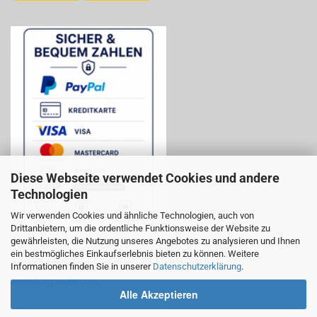
Diese Webseite verwendet Cookies und andere
Technologien
Wir verwenden Cookies und ähnliche Technologien, auch von
Drittanbietern, um die ordentliche Funktionsweise der Website zu
gewährleisten, die Nutzung unseres Angebotes zu analysieren und Ihnen
ein bestmögliches Einkaufserlebnis bieten zu können. Weitere
WIDERRUF ERKLÄREN:
Informationen finden Sie in unserer
Datenschutzerklärung
.
Bestellung widerrufen
Alle Akzeptieren