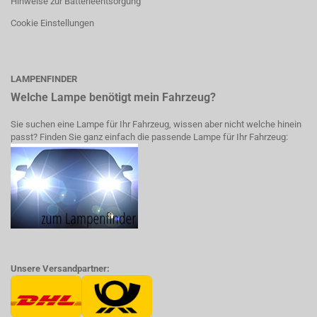
Hinweise zur Batterieentsorgung
Cookie Einstellungen
LAMPENFINDER
Welche Lampe benötigt mein Fahrzeug?
Sie suchen eine Lampe für Ihr Fahrzeug, wissen aber nicht welche hinein
passt? Finden Sie ganz einfach die passende Lampe für Ihr Fahrzeug:
Unsere Versandpartner: