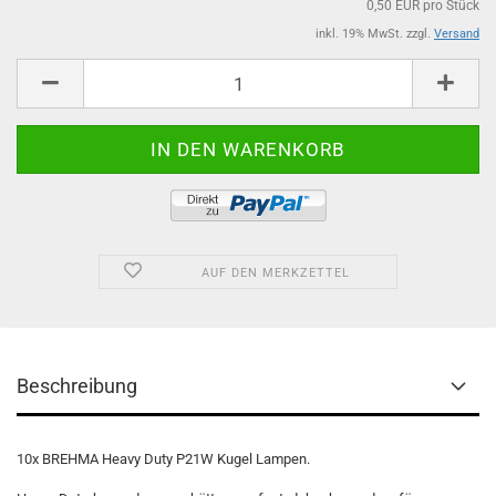
0,50 EUR pro Stück
inkl. 19% MwSt. zzgl.
Versand
AUF DEN MERKZETTEL
Beschreibung
10x BREHMA Heavy Duty P21W Kugel Lampen.