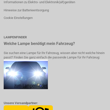
Informationen zu Elektro- und Elektronik(alt)geräten
Hinweise zur Batterieentsorgung
Cookie Einstellungen
LAMPENFINDER
Welche Lampe benötigt mein Fahrzeug?
Sie suchen eine Lampe für Ihr Fahrzeug, wissen aber nicht welche hinein
passt? Finden Sie ganz einfach die passende Lampe für Ihr Fahrzeug:
Unsere Versandpartner: