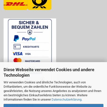
Diese Webseite verwendet Cookies und andere
Technologien
Wir verwenden Cookies und ähnliche Technologien, auch von
Drittanbietern, um die ordentliche Funktionsweise der Website zu
gewährleisten, die Nutzung unseres Angebotes zu analysieren und Ihnen
ein bestmögliches Einkaufserlebnis bieten zu können. Weitere
WIDERRUF ERKLÄREN:
Informationen finden Sie in unserer
Datenschutzerklärung
.
Bestellung widerrufen