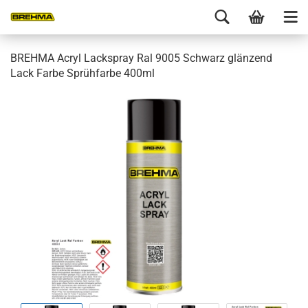
BREHMA Acryl Lackspray Ral 9005 Schwarz glänzend
Lack Farbe Sprühfarbe 400ml