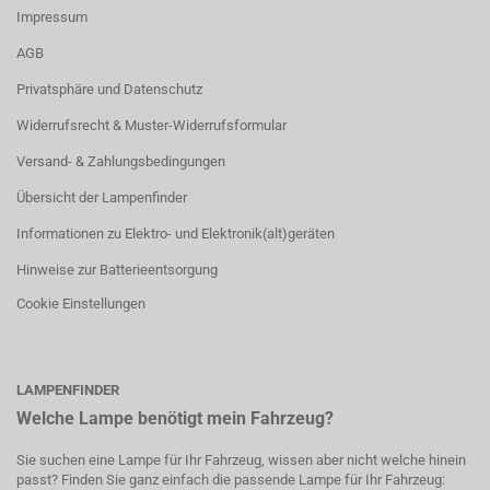
Impressum
AGB
Privatsphäre und Datenschutz
Widerrufsrecht & Muster-Widerrufsformular
Versand- & Zahlungsbedingungen
Übersicht der Lampenfinder
Informationen zu Elektro- und Elektronik(alt)geräten
Hinweise zur Batterieentsorgung
Cookie Einstellungen
LAMPENFINDER
Welche Lampe benötigt mein Fahrzeug?
Sie suchen eine Lampe für Ihr Fahrzeug, wissen aber nicht welche hinein
passt? Finden Sie ganz einfach die passende Lampe für Ihr Fahrzeug: