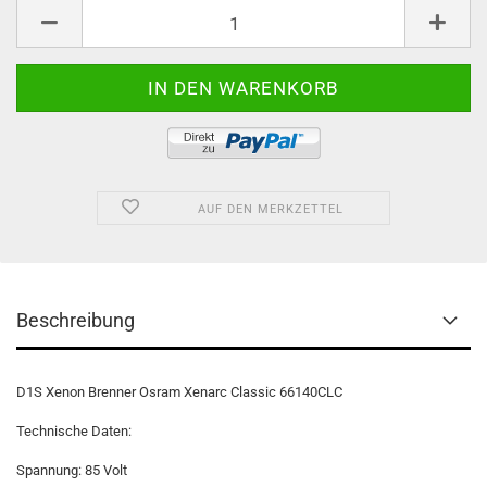
AUF DEN MERKZETTEL
Beschreibung
D1S Xenon Brenner Osram Xenarc Classic 66140CLC
Technische Daten:
Spannung: 85 Volt