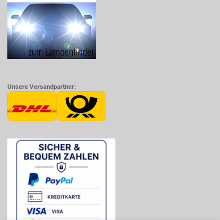
Unsere Versandpartner: